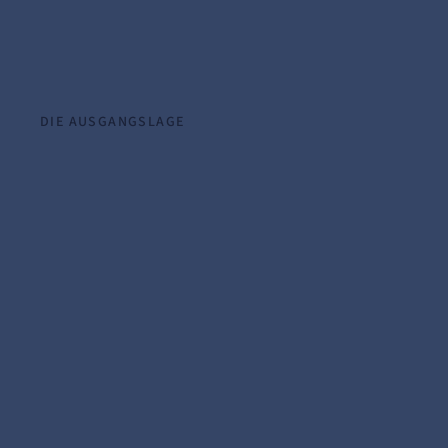
DIE AUSGANGSLAGE
Projekterfolg