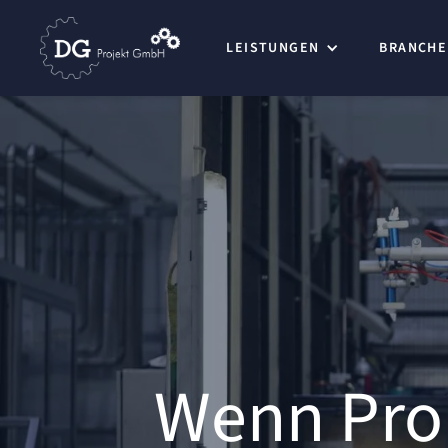
LEISTUNGEN
BRANCHE
Wenn Proj