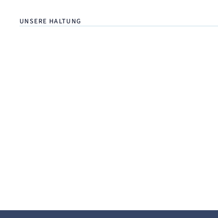
UNSERE HALTUNG